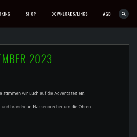
OKING
SHOP
DOWNLOADS/LINKS
AGB
ZEMBER 2023
a stimmen wir Euch auf die Adventszeit ein.
len und brandneue Nackenbrecher um die Ohren.