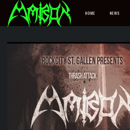
HOME
NEWS