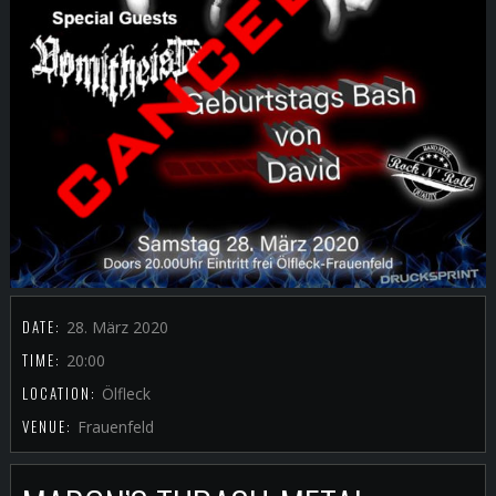
DATE:
28. März 2020
TIME:
20:00
LOCATION:
Ölfleck
VENUE:
Frauenfeld